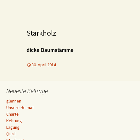
Starkholz
dicke Baumstämme
30. April 2014
Neueste Beiträge
glennen
Unsere Heimat
Charte
Kehrung
Lagung
Quall