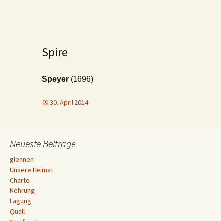
Spire
Speyer
(1696)
30. April 2014
Neueste Beiträge
glennen
Unsere Heimat
Charte
Kehrung
Lagung
Quall