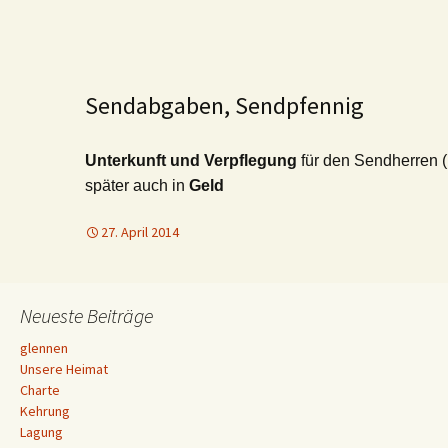
Sendabgaben, Sendpfennig
Unterkunft und Verpflegung
für den Sendherren (
später auch in
Geld
27. April 2014
Neueste Beiträge
glennen
Unsere Heimat
Charte
Kehrung
Lagung