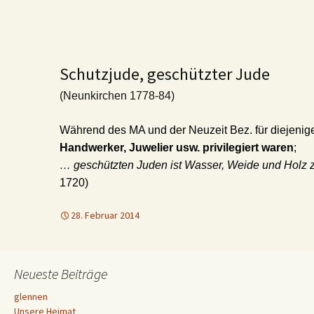
Schutzjude, geschützter Jude
(Neunkirchen 1778-84)
Während des MA und der Neuzeit Bez. für diejeni
Handwerker, Juwelier usw. privilegiert waren
;
… geschützten Juden ist Wasser, Weide und Holz
1720)
28. Februar 2014
Neueste Beiträge
glennen
Unsere Heimat