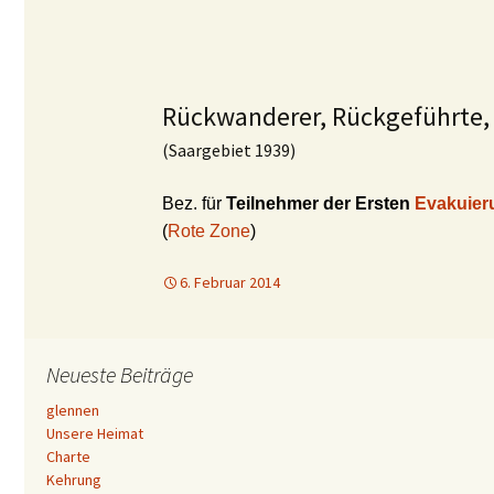
Rückwanderer, Rückgeführte
(Saargebiet 1939)
Bez. für
Teilnehmer der Ersten
Evakuie
(
Rote Zone
)
6. Februar 2014
Neueste Beiträge
glennen
Unsere Heimat
Charte
Kehrung