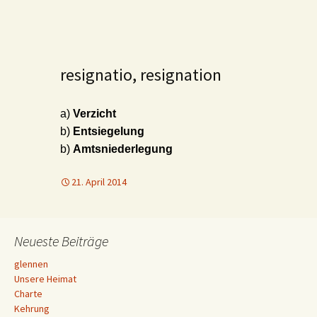
resignatio, resignation
a)
Verzicht
b)
Entsiegelung
b)
Amtsniederlegung
21. April 2014
Neueste Beiträge
glennen
Unsere Heimat
Charte
Kehrung