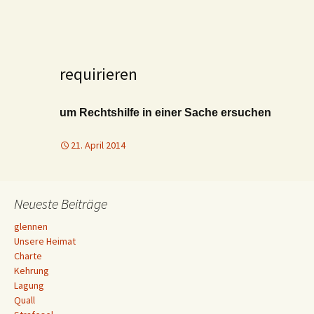
requirieren
um Rechtshilfe in einer Sache ersuchen
21. April 2014
Neueste Beiträge
glennen
Unsere Heimat
Charte
Kehrung
Lagung
Quall