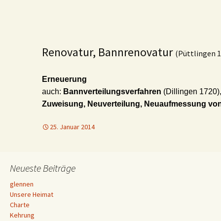
Renovatur, Bannrenovatur
(Püttlingen 
Erneuerung
auch:
Bannverteilungsverfahren
(Dillingen 1720)
Zuweisung, Neuverteilung, Neuaufmessung vo
25. Januar 2014
Neueste Beiträge
glennen
Unsere Heimat
Charte
Kehrung