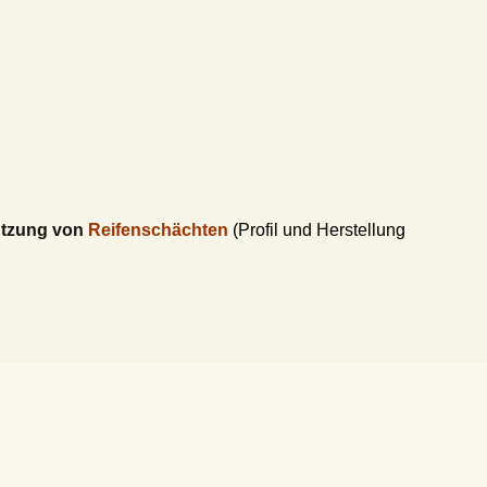
ützung von
Reifenschächten
(Profil und Herstellung