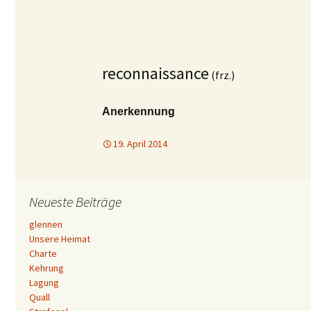
reconnaissance
(frz.)
Anerkennung
19. April 2014
Neueste Beiträge
glennen
Unsere Heimat
Charte
Kehrung
Lagung
Quall