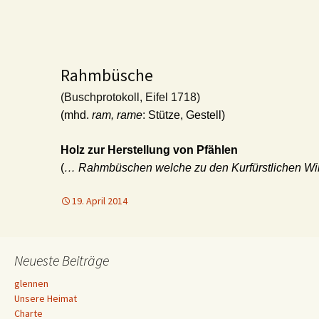
Rahmbüsche
(Buschprotokoll, Eifel 1718)
(mhd.
ram, rame
: Stütze, Gestell)
Holz zur Herstellung von Pfählen
(
… Rahmbüschen welche zu den Kurfürstlichen Wi
19. April 2014
Neueste Beiträge
glennen
Unsere Heimat
Charte