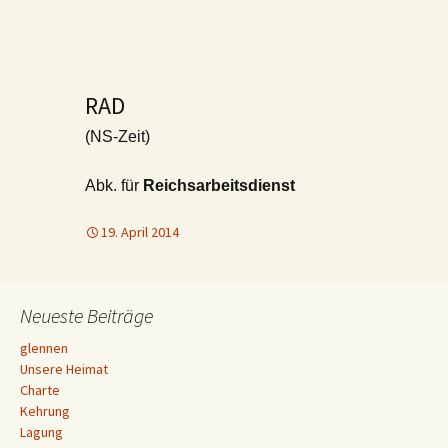
RAD
(NS-Zeit)
Abk. für
Reichsarbeitsdienst
19. April 2014
Neueste Beiträge
glennen
Unsere Heimat
Charte
Kehrung
Lagung