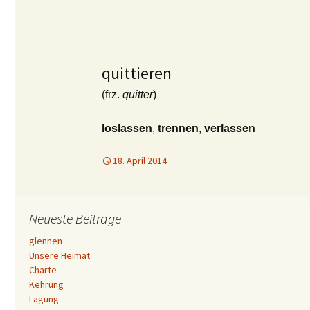
quittieren
(frz.
quitter
)
loslassen
,
trennen
,
verlassen
18. April 2014
Neueste Beiträge
glennen
Unsere Heimat
Charte
Kehrung
Lagung