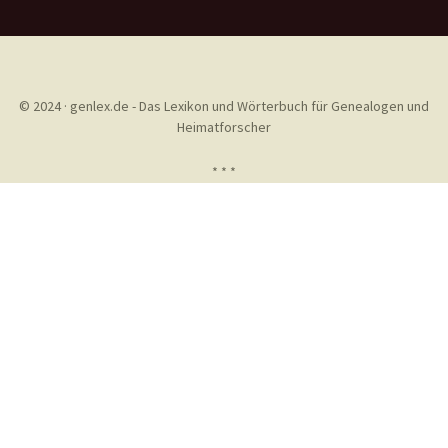
© 2024 · genlex.de - Das Lexikon und Wörterbuch für Genealogen und
Heimatforscher
* * *