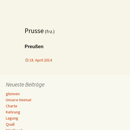
Prusse
(frz.)
Preußen
18. April 2014
Neueste Beiträge
glennen
Unsere Heimat
Charte
Kehrung
Lagung
Quall