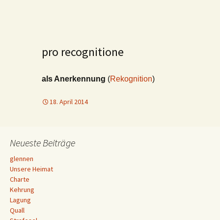
pro recognitione
als Anerkennung
(
Rekognition
)
18. April 2014
Neueste Beiträge
glennen
Unsere Heimat
Charte
Kehrung
Lagung
Quall