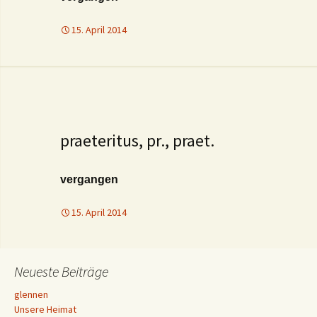
15. April 2014
praeteritus, pr., praet.
vergangen
15. April 2014
Neueste Beiträge
glennen
Unsere Heimat