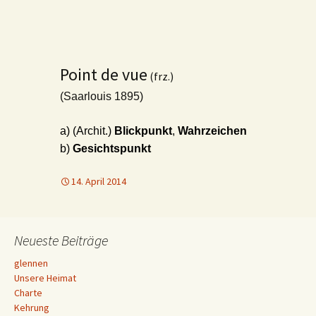
Point de vue
(frz.)
(Saarlouis 1895)
a) (Archit.)
Blickpunkt
,
Wahrzeichen
b)
Gesichtspunkt
14. April 2014
Neueste Beiträge
glennen
Unsere Heimat
Charte
Kehrung