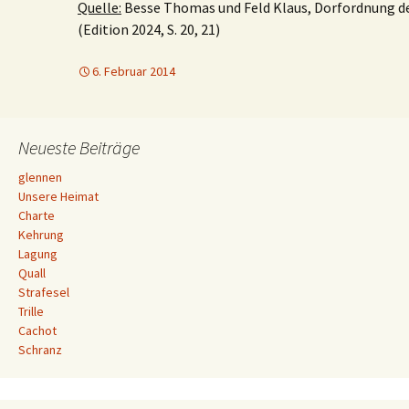
Quelle:
Besse Thomas und Feld Klaus, Dorfordnung der
(Edition 2024, S. 20, 21)
6. Februar 2014
Neueste Beiträge
glennen
Unsere Heimat
Charte
Kehrung
Lagung
Quall
Strafesel
Trille
Cachot
Schranz