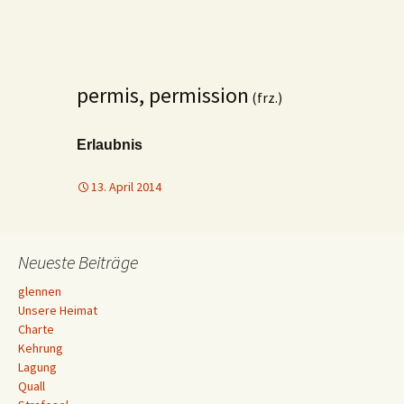
permis, permission
(frz.)
Erlaubnis
13. April 2014
Neueste Beiträge
glennen
Unsere Heimat
Charte
Kehrung
Lagung
Quall