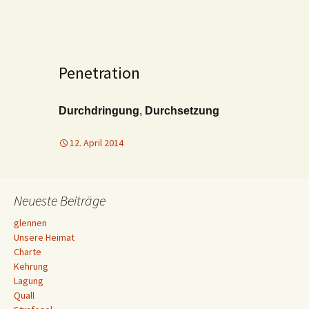
Penetration
Durchdringung
,
Durchsetzung
12. April 2014
Neueste Beiträge
glennen
Unsere Heimat
Charte
Kehrung
Lagung
Quall