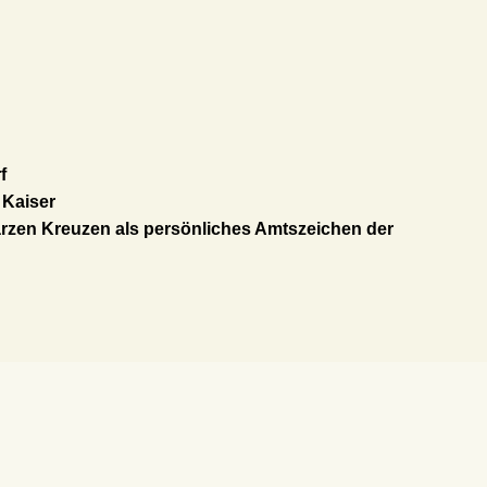
f
]
Kaiser
rzen Kreuzen als persönliches Amtszeichen der