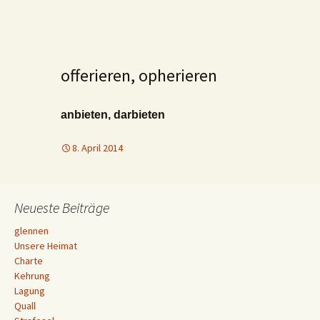
offerieren, opherieren
anbieten, darbieten
8. April 2014
Neueste Beiträge
glennen
Unsere Heimat
Charte
Kehrung
Lagung
Quall