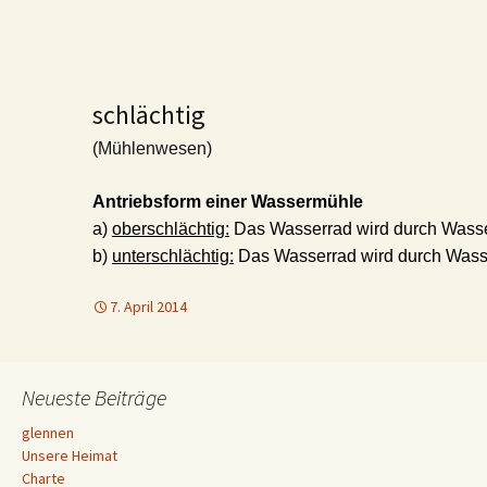
schlächtig
(Mühlenwesen)
Antriebsform einer Wassermühle
a)
oberschlächtig:
Das Wasserrad wird durch Wasse
b)
unterschlächtig:
Das Wasserrad wird durch Wasse
7. April 2014
Neueste Beiträge
glennen
Unsere Heimat
Charte