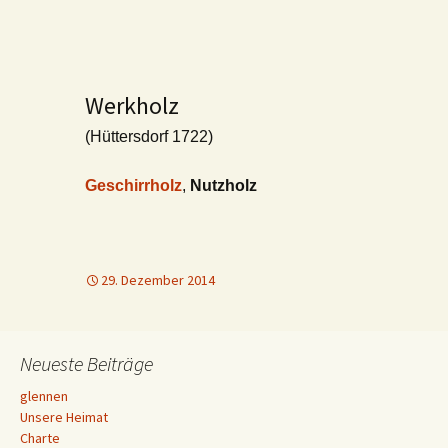
Werkholz
(Hüttersdorf 1722)
Geschirrholz
,
Nutzholz
29. Dezember 2014
Neueste Beiträge
glennen
Unsere Heimat
Charte