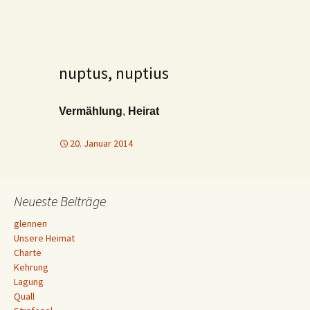
nuptus, nuptius
Vermählung
,
Heirat
20. Januar 2014
Neueste Beiträge
glennen
Unsere Heimat
Charte
Kehrung
Lagung
Quall