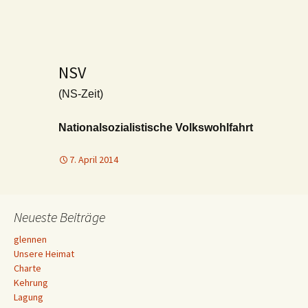
NSV
(NS-Zeit)
Nationalsozialistische Volkswohlfahrt
7. April 2014
Neueste Beiträge
glennen
Unsere Heimat
Charte
Kehrung
Lagung