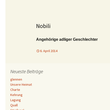
Nobili
Angehörige adliger Geschlechter
6. April 2014
Neueste Beiträge
glennen
Unsere Heimat
Charte
Kehrung
Lagung
Quall