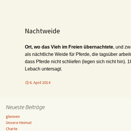
Nachtweide
Ort, wo das Vieh im Freien übernachtete
, und zw
als nächtliche Weide für Pferde, die tagsüber arbe
dass Pferde nicht schliefen (legen sich nicht hin).
Lebach untersagt.
6. April 2014
Neueste Beiträge
glennen
Unsere Heimat
Charte