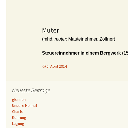
Muter
(mhd.
muter
: Mauteinehmer, Zöllner)
Steuereinnehmer in einem Bergwerk
(15
5. April 2014
Neueste Beiträge
glennen
Unsere Heimat
Charte
Kehrung
Lagung