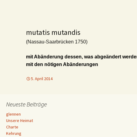
mutatis mutandis
(Nassau-Saarbrücken 1750)
mit Abänderung dessen, was abgeändert werd
mit den nötigen Abänderungen
5. April 2014
Neueste Beiträge
glennen
Unsere Heimat
Charte
Kehrung