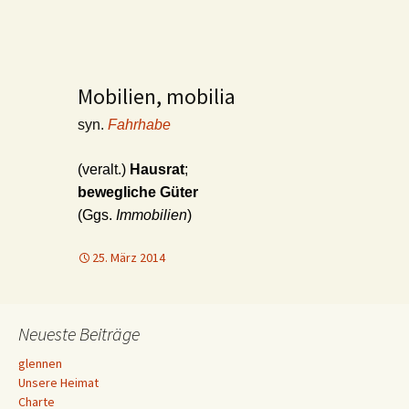
Mobilien, mobilia
syn.
Fahrhabe
(veralt.)
Hausrat
;
bewegliche Güter
(Ggs.
Immobilien
)
25. März 2014
Neueste Beiträge
glennen
Unsere Heimat
Charte