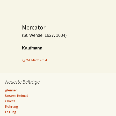
Mercator
(St. Wendel 1627, 1634)
Kaufmann
24. März 2014
Neueste Beiträge
glennen
Unsere Heimat
Charte
Kehrung
Lagung