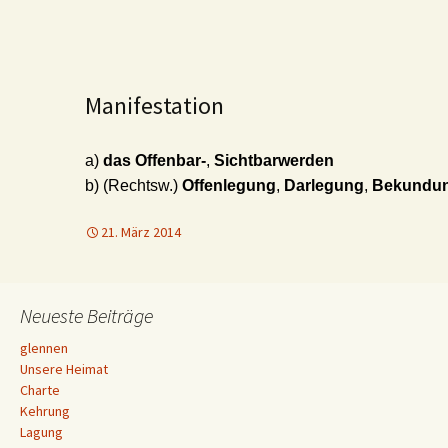
Manifestation
a)
das Offenbar-
,
Sichtbarwerden
b) (Rechtsw.)
Offenlegung
,
Darlegung
,
Bekundu
21. März 2014
Neueste Beiträge
glennen
Unsere Heimat
Charte
Kehrung
Lagung