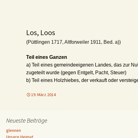
Los, Loos
(Püttlingen 1717, Altforweiler 1911, Bed. a))
Teil eines Ganzen
a) Teil eines gemeindeeigenen Landes, das zur Nu
zugeteilt wurde (gegen Entgelt, Pacht, Steuer)
b) Teil eines Holzhiebes, der verkauft oder versteige
19. März 2014
Neueste Beiträge
glennen
Unsere Heimat