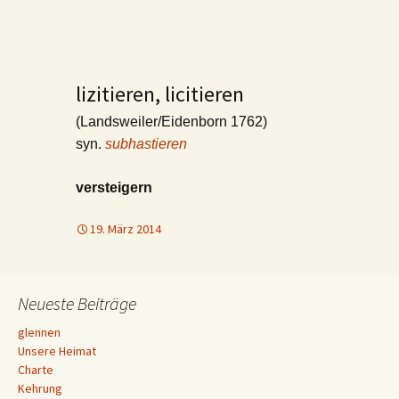
lizitieren, licitieren
(Landsweiler/Eidenborn 1762)
syn.
subhastieren
versteigern
19. März 2014
Neueste Beiträge
glennen
Unsere Heimat
Charte
Kehrung