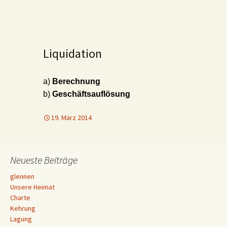
Liquidation
a)
Berechnung
b)
Geschäftsauflösung
19. März 2014
Neueste Beiträge
glennen
Unsere Heimat
Charte
Kehrung
Lagung