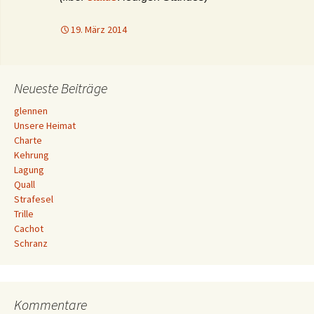
19. März 2014
Neueste Beiträge
glennen
Unsere Heimat
Charte
Kehrung
Lagung
Quall
Strafesel
Trille
Cachot
Schranz
Kommentare