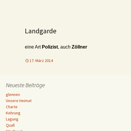
Landgarde
eine Art
Polizist
, auch
Zöllner
17. März 2014
Neueste Beiträge
glennen
Unsere Heimat
Charte
Kehrung
Lagung
Quall