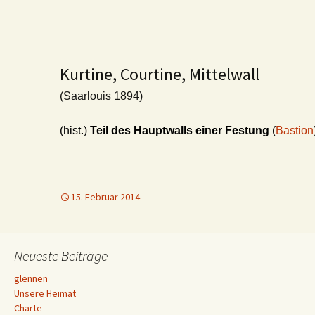
Kurtine, Courtine, Mittelwall
(Saarlouis 1894)
(hist.)
Teil des Hauptwalls einer Festung
(
Bastion
15. Februar 2014
Neueste Beiträge
glennen
Unsere Heimat
Charte