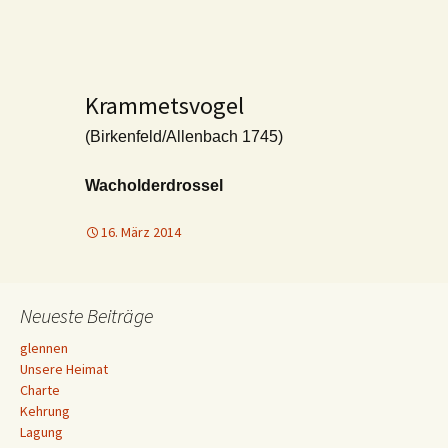
Krammetsvogel
(Birkenfeld/Allenbach 1745)
Wacholderdrossel
16. März 2014
Neueste Beiträge
glennen
Unsere Heimat
Charte
Kehrung
Lagung