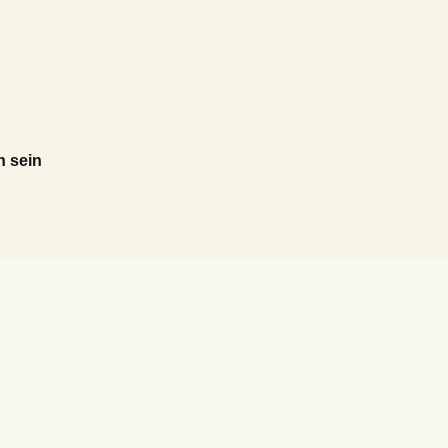
h sein