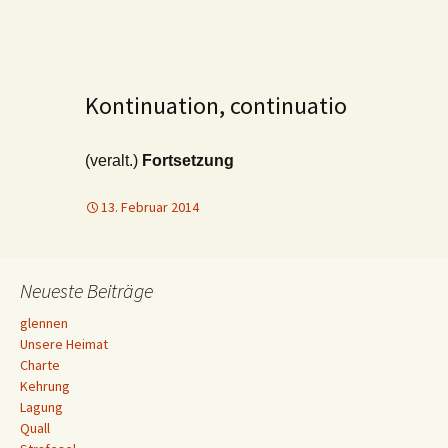
Kontinuation, continuatio
(veralt.)
Fortsetzung
13. Februar 2014
Neueste Beiträge
glennen
Unsere Heimat
Charte
Kehrung
Lagung
Quall