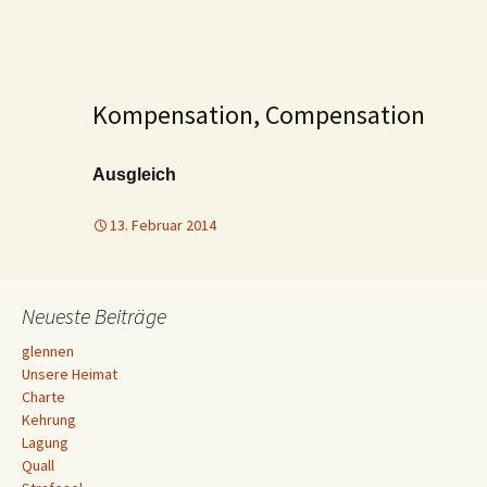
Kompensation, Compensation
Ausgleich
13. Februar 2014
Neueste Beiträge
glennen
Unsere Heimat
Charte
Kehrung
Lagung
Quall