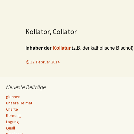
Kollator, Collator
Inhaber der
Kollatur
(z.B. der katholische Bischof)
12. Februar 2014
Neueste Beiträge
glennen
Unsere Heimat
Charte
Kehrung
Lagung
Quall