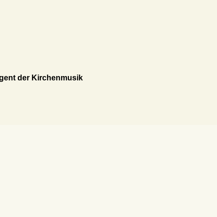
igent der Kirchenmusik