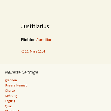
Justitiarius
Richter,
Justitiar
12. März 2014
Neueste Beiträge
glennen
Unsere Heimat
Charte
Kehrung
Lagung
Quall