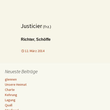
Justicier
(frz.)
Richter, Schöffe
12. März 2014
Neueste Beiträge
glennen
Unsere Heimat
Charte
Kehrung
Lagung
Quall