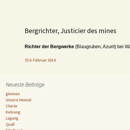
Bergrichter, Justicier des mines
Richter der Bergwerke
(Blaugruben, Azurit) bei W
6. Februar 2014
Neueste Beiträge
glennen
Unsere Heimat
Charte
Kehrung
Lagung
Quall