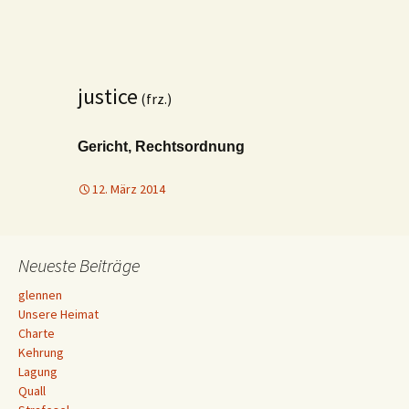
justice
(frz.)
Gericht, Rechtsordnung
12. März 2014
Neueste Beiträge
glennen
Unsere Heimat
Charte
Kehrung
Lagung
Quall